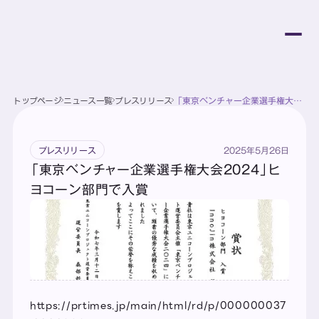
トップページ
ニュース一覧
プレスリリース
「東京ベンチャー企業選手権大会
2024」ヒヨコーン部門で入賞
2025年5月26日
プレスリリース
「東京ベンチャー企業選手権大会2024」ヒ
ヨコーン部門で入賞
https://prtimes.jp/main/html/rd/p/000000037