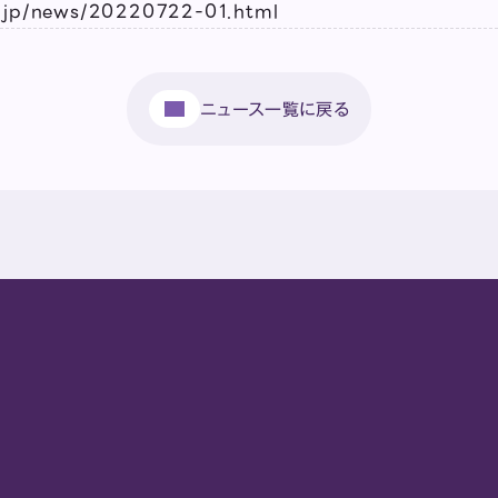
c.jp/news/20220722-01.html
ニュース一覧に戻る