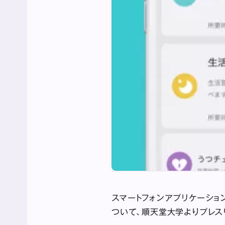
スマートフォンアプリケーショ
ついて、順天堂大学よりプレス