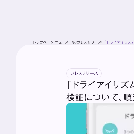
トップページ
ニュース一覧
プレスリリース
「ドライアイリズ
プレスリリース
「ドライアイリズ
検証について、順